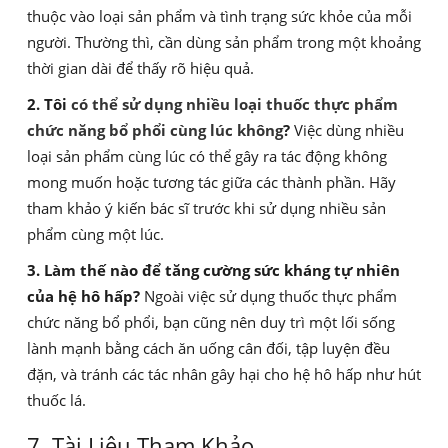
thuộc vào loại sản phẩm và tình trạng sức khỏe của mỗi
người. Thường thì, cần dùng sản phẩm trong một khoảng
thời gian dài để thấy rõ hiệu quả.
2. Tôi
có thể sử dụng nhiều loại thuốc thực phẩm
chức năng bổ phổi cùng lúc không
?
Việc dùng nhiều
loại sản phẩm cùng lúc có thể gây ra tác động không
mong muốn hoặc tương tác giữa các thành phần. Hãy
tham khảo ý kiến bác sĩ trước khi sử dụng nhiều sản
phẩm cùng một lúc.
3. Làm thế nào để tăng cường sức kháng tự nhiên
của hệ hô hấp?
Ngoài việc sử dụng thuốc thực phẩm
chức năng bổ phổi, bạn cũng nên duy trì một lối sống
lành mạnh bằng cách ăn uống cân đối, tập luyện đều
đặn, và tránh các tác nhân gây hại cho hệ hô hấp như hút
thuốc lá.
7. Tài Liệu Tham Khảo