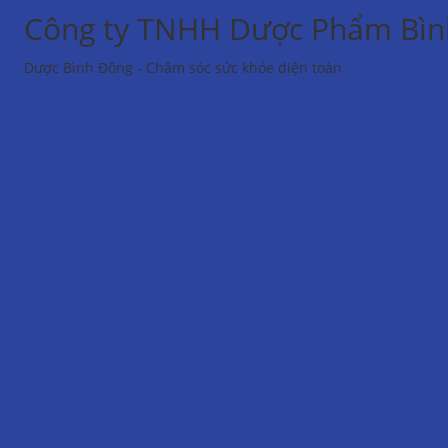
Công ty TNHH Dược Phẩm Bìn
Dược Bình Đông - Chăm sóc sức khỏe diện toàn