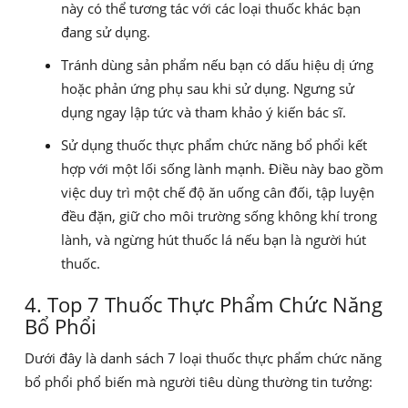
này có thể tương tác với các loại thuốc khác bạn
đang sử dụng.
Tránh dùng sản phẩm nếu bạn có dấu hiệu dị ứng
hoặc phản ứng phụ sau khi sử dụng. Ngưng sử
dụng ngay lập tức và tham khảo ý kiến bác sĩ.
Sử dụng thuốc thực phẩm chức năng bổ phổi kết
hợp với một lối sống lành mạnh. Điều này bao gồm
việc duy trì một chế độ ăn uống cân đối, tập luyện
đều đặn, giữ cho môi trường sống không khí trong
lành, và ngừng hút thuốc lá nếu bạn là người hút
thuốc.
4. Top 7 Thuốc Thực Phẩm Chức Năng
Bổ Phổi
Dưới đây là danh sách 7 loại thuốc thực phẩm chức năng
bổ phổi phổ biến mà người tiêu dùng thường tin tưởng: