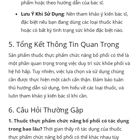
phẩm hoặc theo hướng dẫn của bác sĩ.
Lưu Ý Khi Sử Dụng
: Nên tham khảo ý kiến bác sĩ,
đặc biệt nếu bạn đang dùng các loại thuốc khác
hoặc có bất kỳ tình trạng sức khỏe đặc biệt nào.
5. Tổng Kết Thông Tin Quan Trọng
Sản phẩm thuốc thực phẩm chức năng bổ phổi có thể là
một phần quan trọng trong việc duy trì sức khỏe phổi và
hệ hô hấp. Tuy nhiên, việc lựa chọn và sử dụng chúng
cần được thực hiện một cách cẩn thận. Đảm bảo tuân
thủ hướng dẫn sử dụng, tìm hiểu về các loại thuốc, và
luôn tham khảo ý kiến bác sĩ khi cần.
6. Câu Hỏi Thường Gặp
1.
Thuốc thực phẩm chức năng bổ phổi có tác dụng
trong bao lâu
?
Thời gian thấy rõ tác dụng của thuốc
thực phẩm chức năng bổ phổi có thể khác nhau tùy