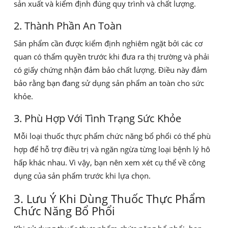
sản xuất và kiểm định đúng quy trình và chất lượng.
2. Thành Phần An Toàn
Sản phẩm cần được kiểm định nghiêm ngặt bởi các cơ
quan có thẩm quyền trước khi đưa ra thị trường và phải
có giấy chứng nhận đảm bảo chất lượng. Điều này đảm
bảo rằng bạn đang sử dụng sản phẩm an toàn cho sức
khỏe.
3. Phù Hợp Với Tình Trạng Sức Khỏe
Mỗi loại thuốc thực phẩm chức năng bổ phổi có thể phù
hợp để hỗ trợ điều trị và ngăn ngừa từng loại bệnh lý hô
hấp khác nhau. Vì vậy, bạn nên xem xét cụ thể về công
dụng của sản phẩm trước khi lựa chọn.
3. Lưu Ý Khi Dùng Thuốc Thực Phẩm
Chức Năng Bổ Phổi