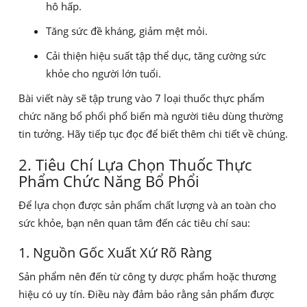
hô hấp.
Tăng sức đề kháng, giảm mệt mỏi.
Cải thiện hiệu suất tập thể dục, tăng cường sức
khỏe cho người lớn tuổi.
Bài viết này sẽ tập trung vào 7 loại thuốc thực phẩm
chức năng bổ phổi phổ biến mà người tiêu dùng thường
tin tưởng. Hãy tiếp tục đọc để biết thêm chi tiết về chúng.
2. Tiêu Chí Lựa Chọn Thuốc Thực
Phẩm Chức Năng Bổ Phổi
Để lựa chọn được sản phẩm chất lượng và an toàn cho
sức khỏe, bạn nên quan tâm đến các tiêu chí sau:
1. Nguồn Gốc Xuất Xứ Rõ Ràng
Sản phẩm nên đến từ công ty dược phẩm hoặc thương
hiệu có uy tín. Điều này đảm bảo rằng sản phẩm được