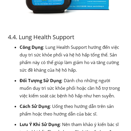
4.4. Lung Health Support
Công Dụng
: Lung Health Support hướng đến việc
duy trì sức khỏe phổi và hệ hô hấp tổng thể. Sản
phẩm này có thể giúp làm giảm ho và tăng cường
sức đề kháng của hệ hô hấp.
Đối Tượng Sử Dụng
: Dành cho những người
muốn duy trì sức khỏe phổi hoặc cần hỗ trợ trong
việc kiểm soát các bệnh hô hấp như hen suyễn.
Cách Sử Dụng
: Uống theo hướng dẫn trên sản
phẩm hoặc theo hướng dẫn của bác sĩ.
Lưu Ý Khi Sử Dụng
: Nên tham khảo ý kiến bác sĩ