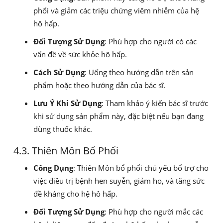
phổi và giảm các triệu chứng viêm nhiễm của hệ
hô hấp.
Đối Tượng Sử Dụng
: Phù hợp cho người có các
vấn đề về sức khỏe hô hấp.
Cách Sử Dụng
: Uống theo hướng dẫn trên sản
phẩm hoặc theo hướng dẫn của bác sĩ.
Lưu Ý Khi Sử Dụng
: Tham khảo ý kiến bác sĩ trước
khi sử dụng sản phẩm này, đặc biệt nếu bạn đang
dùng thuốc khác.
4.3. Thiên Môn Bổ Phổi
Công Dụng
: Thiên Môn bổ phổi chủ yếu bổ trợ cho
việc điều trị bệnh hen suyễn, giảm ho, và tăng sức
đề kháng cho hệ hô hấp.
Đối Tượng Sử Dụng
: Phù hợp cho người mắc các