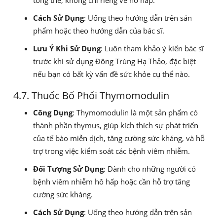
Cách Sử Dụng
: Uống theo hướng dẫn trên sản
phẩm hoặc theo hướng dẫn của bác sĩ.
Lưu Ý Khi Sử Dụng
: Luôn tham khảo ý kiến bác sĩ
trước khi sử dụng Đông Trùng Hạ Thảo, đặc biệt
nếu bạn có bất kỳ vấn đề sức khỏe cụ thể nào.
4.7. Thuốc Bổ Phổi Thymomodulin
Công Dụng
: Thymomodulin là một sản phẩm có
thành phần thymus, giúp kích thích sự phát triển
của tế bào miễn dịch, tăng cường sức kháng, và hỗ
trợ trong việc kiểm soát các bệnh viêm nhiễm.
Đối Tượng Sử Dụng
: Dành cho những người có
bệnh viêm nhiễm hô hấp hoặc cần hỗ trợ tăng
cường sức kháng.
Cách Sử Dụng
: Uống theo hướng dẫn trên sản