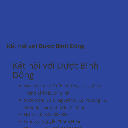
Kết nối với Dược Bình Đông
Kết nối với Dược Bình
Đông
Địa chỉ: 43/9 Mễ Cốc, Phường 15, Quận 8,
Thành phố Hồ Chí Minh
Showroom: Số 11 Nguyễn Sĩ Cố, Phường 15,
Quận 8, Thành phố Hồ Chí Minh
Hotline: 028.39.808.808​​
​Lương y:
Nguyễn Thành Hiếu