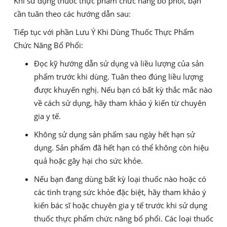
Khi sử dụng thuốc thực phẩm chức năng bổ phổi, bạn
cần tuân theo các hướng dẫn sau:
Tiếp tục với phần Lưu Ý Khi Dùng Thuốc Thực Phẩm
Chức Năng Bổ Phổi:
Đọc kỹ hướng dẫn sử dụng và liều lượng của sản
phẩm trước khi dùng. Tuân theo đúng liều lượng
được khuyến nghị. Nếu bạn có bất kỳ thắc mắc nào
về cách sử dụng, hãy tham khảo ý kiến từ chuyên
gia y tế.
Không sử dụng sản phẩm sau ngày hết hạn sử
dụng. Sản phẩm đã hết hạn có thể không còn hiệu
quả hoặc gây hại cho sức khỏe.
Nếu bạn đang dùng bất kỳ loại thuốc nào hoặc có
các tình trạng sức khỏe đặc biệt, hãy tham khảo ý
kiến bác sĩ hoặc chuyên gia y tế trước khi sử dụng
thuốc thực phẩm chức năng bổ phổi. Các loại thuốc